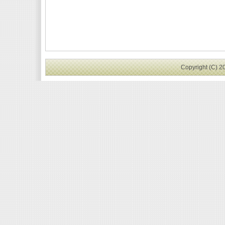
Copyright (C) 