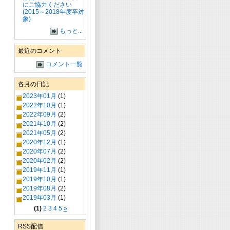
にご協力ください
(2015～2018年度卒対
象)
もっと...
最近のコメント
コメント一覧
各月の日記
2023年01月
(1)
2022年10月
(1)
2022年09月
(2)
2021年10月
(2)
2021年05月
(2)
2020年12月
(1)
2020年07月
(2)
2020年02月
(2)
2019年11月
(1)
2019年10月
(1)
2019年08月
(2)
2019年03月
(1)
(1)
2
3
4
5
»
RSS配信