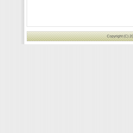
Copyright (C) 