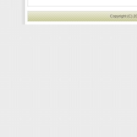
Copyright (C) 