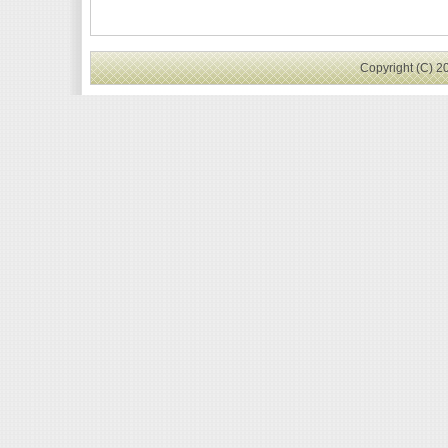
Copyright (C) 