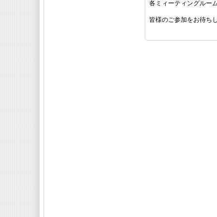
各ミィーティングルー
皆様のご参加をお待ち