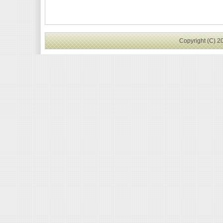
Copyright (C) 