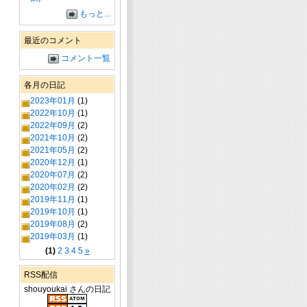
もっと...
最近のコメント
コメント一覧
各月の日記
2023年01月
(1)
2022年10月
(1)
2022年09月
(2)
2021年10月
(2)
2021年05月
(2)
2020年12月
(1)
2020年07月
(2)
2020年02月
(2)
2019年11月
(1)
2019年10月
(1)
2019年08月
(2)
2019年03月
(1)
(1)
2
3
4
5
»
RSS配信
shouyoukai さんの日記