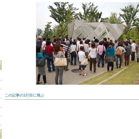
この記事の1行目に飛ぶ