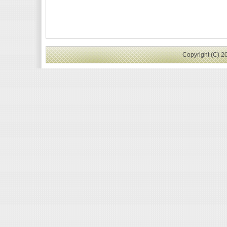
Copyright (C) 