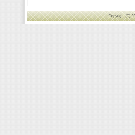
Copyright (C) 